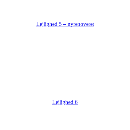
Lejlighed 5 – nyrenoveret
Lejlighed 6