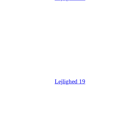
Lejlighed 19