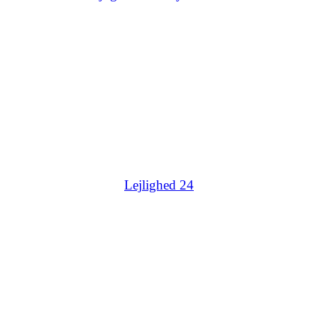
Lejlighed 24