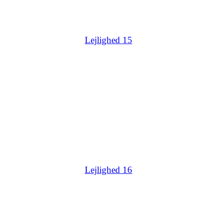
Lejlighed 15
Lejlighed 16