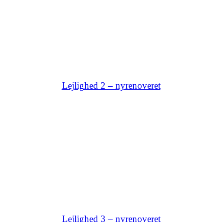
Lejlighed 2 – nyrenoveret
Lejlighed 3 – nyrenoveret