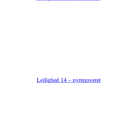
Lejlighed 14 – nyrenoveret