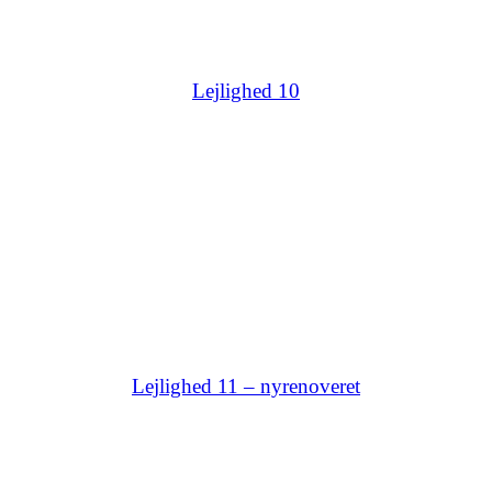
Lejlighed 10
Lejlighed 11 – nyrenoveret