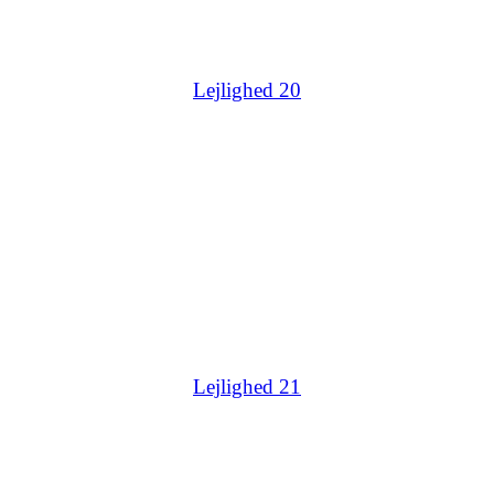
Lejlighed 20
Lejlighed 21