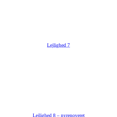
Lejlighed 7
Lejlighed 8 – nyrenoveret