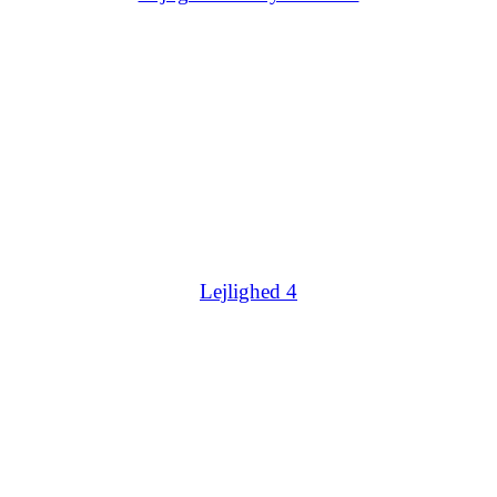
Lejlighed 4