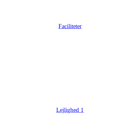
Faciliteter
Lejlighed 1