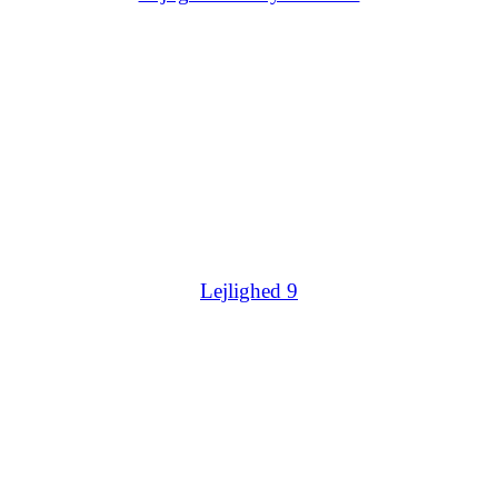
Lejlighed 9