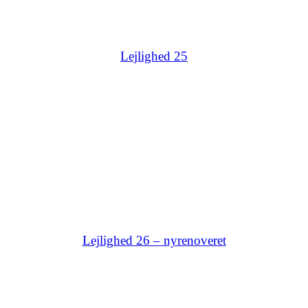
Lejlighed 25
Lejlighed 26 – nyrenoveret