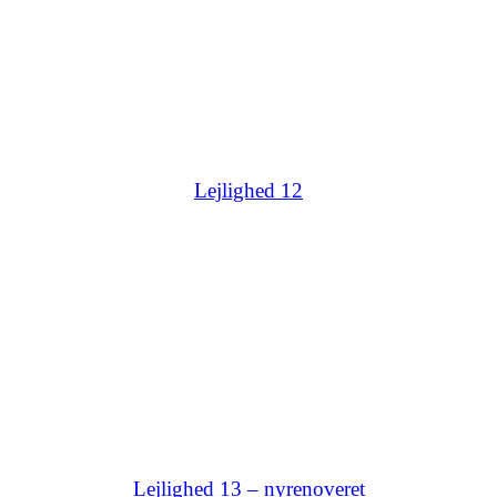
Lejlighed 12
Lejlighed 13 – nyrenoveret