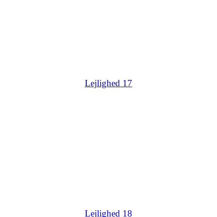
Lejlighed 17
Lejlighed 18