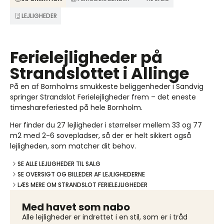
LEJLIGHEDER
Ferielejligheder på
Strandslottet i Allinge
På en af Bornholms smukkeste beliggenheder i Sandvig
springer Strandslot Ferielejligheder frem – det eneste
timeshareferiested på hele Bornholm.
Her finder du 27 lejligheder i størrelser mellem 33 og 77
m2 med 2-6 sovepladser, så der er helt sikkert også
lejligheden, som matcher dit behov.
SE ALLE LEJLIGHEDER TIL SALG
SE OVERSIGT OG BILLEDER AF LEJLIGHEDERNE
LÆS MERE OM STRANDSLOT FERIELEJLIGHEDER
Med havet som nabo
Alle lejligheder er indrettet i en stil, som er i tråd