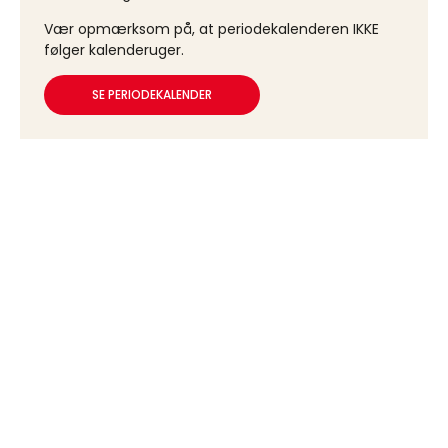
Vær opmærksom på, at periodekalenderen IKKE
følger kalenderuger.
SE PERIODEKALENDER